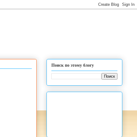
Поиск по этому блогу