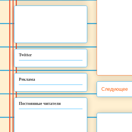
Twitter
Реклама
Следующее
Постоянные читатели