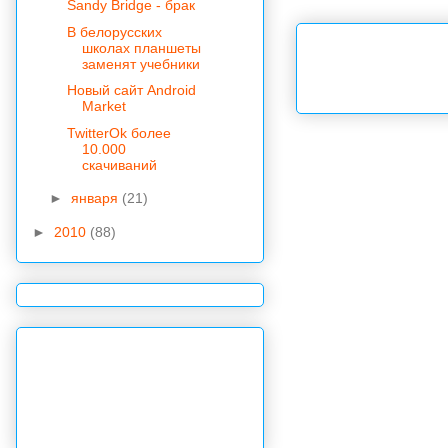
Sandy Bridge - брак
В белорусских
школах планшеты
заменят учебники
Новый сайт Android
Market
TwitterOk более
10.000
скачиваний
►
января
(21)
►
2010
(88)