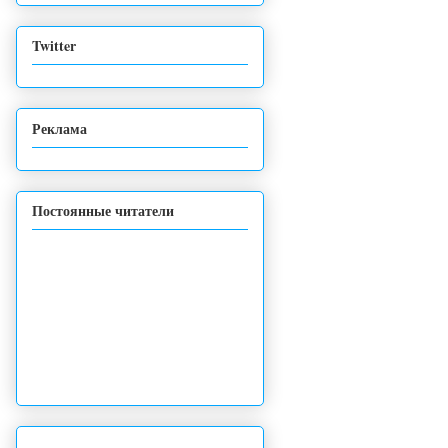
Twitter
Реклама
Постоянные читатели