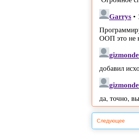
Следующее