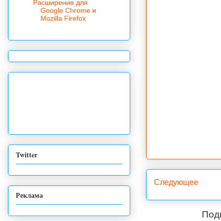
Расширение для
Google Chrome и
Mozilla Firefox
Twitter
Следующее
Реклама
Под