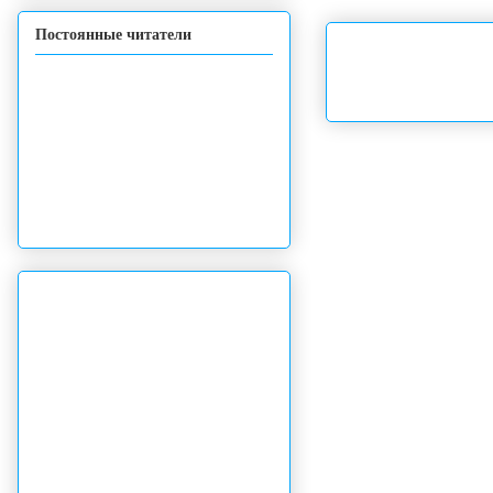
Постоянные читатели