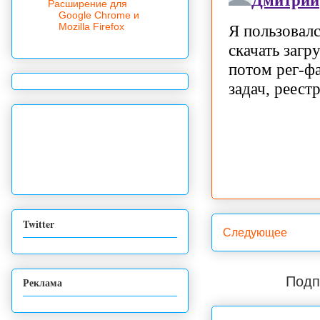
Расширение для
Google Chrome и
Mozilla Firefox
Twitter
Следующее
Подп
Реклама