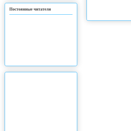
Постоянные читатели