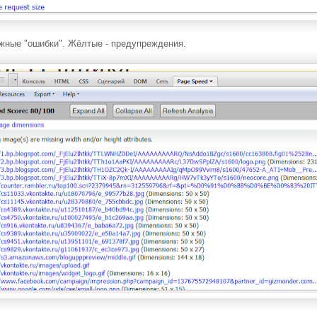
ажные "ошибки". Жёлтые - предупреждения.