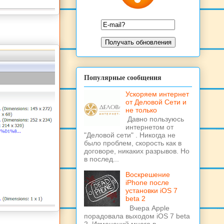
Популярные сообщения
Ускоряем интернет
от Деловой Сети и
не только
Давно пользуюсь
интернетом от
"Деловой сети" . Никогда не
было проблем, скорость как в
договоре, никаких разрывов. Но
в послед...
Воскрешение
iPhone после
установки iOS 7
beta 2
Вчера Apple
порадовала выходом iOS 7 beta