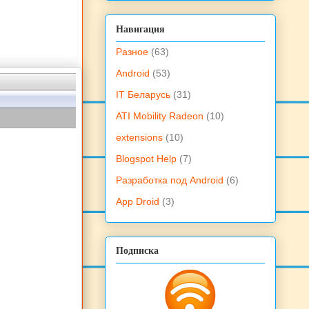
Навигация
Разное
(63)
Android
(53)
IT Беларусь
(31)
ATI Mobility Radeon
(10)
extensions
(10)
Blogspot Help
(7)
Разработка под Android
(6)
App Droid
(3)
Подписка