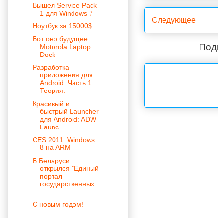
Вышел Service Pack
1 для Windows 7
Следующее
Ноутбук за 15000$
Вот оно будущее:
Под
Motorola Laptop
Dock
Разработка
приложения для
Android. Часть 1:
Теория.
Красивый и
быстрый Launcher
для Android: ADW
Launc...
CES 2011: Windows
8 на ARM
В Беларуси
открылся "Единый
портал
государственных..
.
С новым годом!