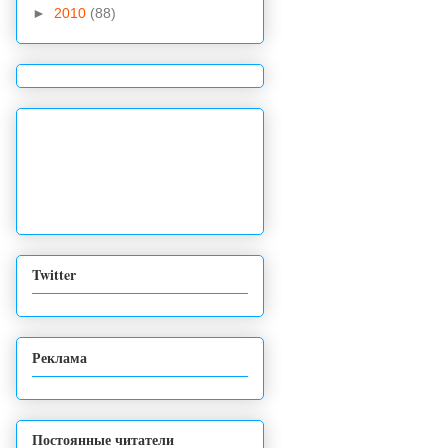
►
2010
(88)
Twitter
Реклама
Постоянные читатели