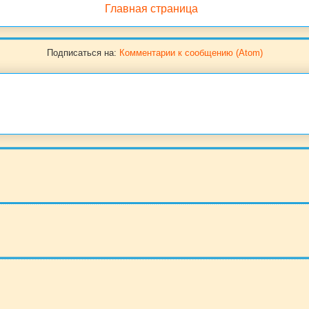
Главная страница
Подписаться на:
Комментарии к сообщению (Atom)